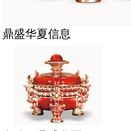
鼎盛华夏信息