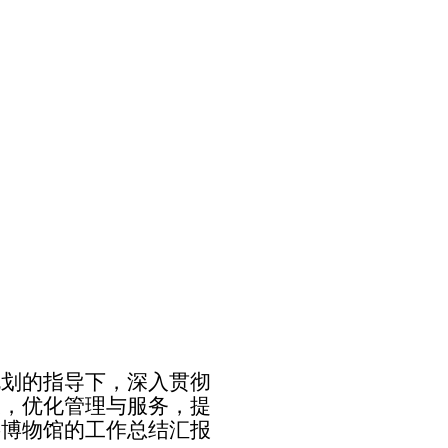
规划的指导下，深入贯彻
设，优化管理与服务，提
将博物馆的工作总结汇报